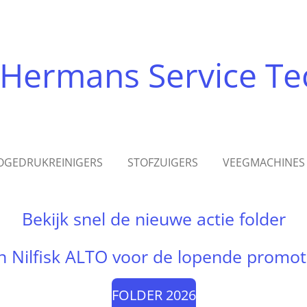
Hermans Service Te
OGEDRUKREINIGERS
STOFZUIGERS
VEEGMACHINES
Bekijk snel de nieuwe actie folder
n Nilfisk ALTO voor de lopende promot
FOLDER 2026