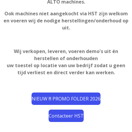
ALTO machines.
Ook machines niet aangekocht via HST zijn welkom
en voeren wij de nodige herstellingen/onderhoud op
uit.
Wij verkopen, leveren, voeren demo's uit én
herstellen of onderhouden
uw toestel op locatie van uw bedrijf zodat u geen
tijd verliest en direct verder kan werken.
NIEUW !!! PROMO FOLDER 2026
Contacteer HST